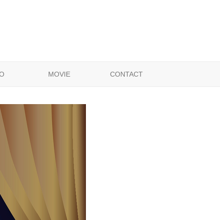
O
MOVIE
CONTACT