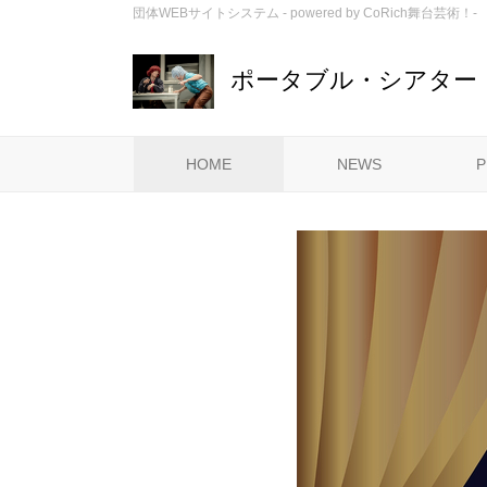
団体WEBサイトシステム - powered by
CoRich舞台芸術！-
ポータブル・シアター
HOME
NEWS
P