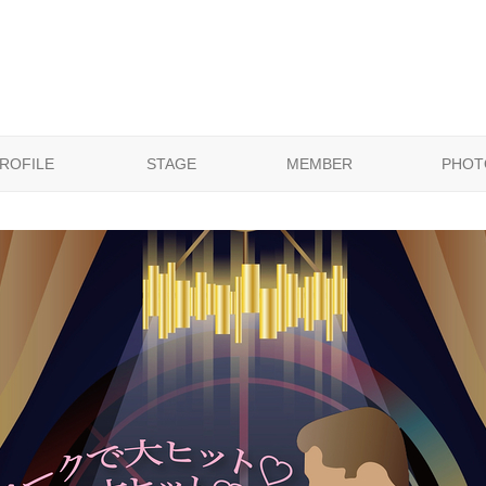
ROFILE
STAGE
MEMBER
PHOT